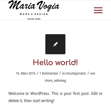
Hello world!
/
/
/
16. März 2016
1 Kommentar
in
Uncategorized
von
shore_admineg
Welcome to WordPress. This is your first post. Edit or
delete it, then start writing!