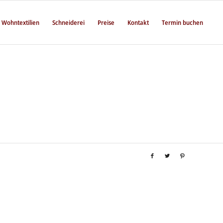
Wohntextilien
Schneiderei
Preise
Kontakt
Termin buchen